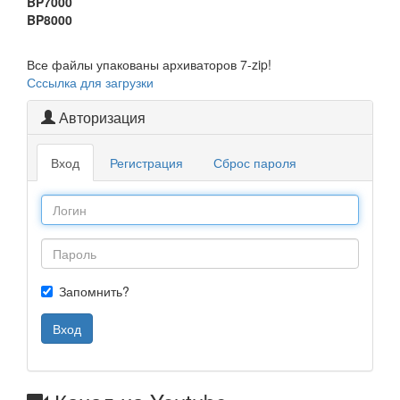
BP7000
BP8000
Все файлы упакованы архиваторов 7-zip!
Сссылка для загрузки
Авторизация
Вход
Регистрация
Сброс пароля
Запомнить?
Вход