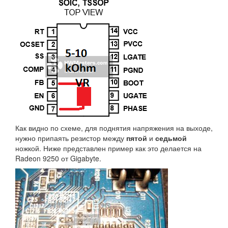
Как видно по схеме, для поднятия напряжения на выходе,
нужно припаять резистор между
пятой
и
седьмой
ножкой. Ниже представлен пример как это делается на
Radeon 9250 от Gigabyte.