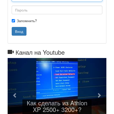
Запомнить?
Вход
Канал на Youtube
Назад
Далее
Как сделать из Athlon
XP 2500+ 3200+?